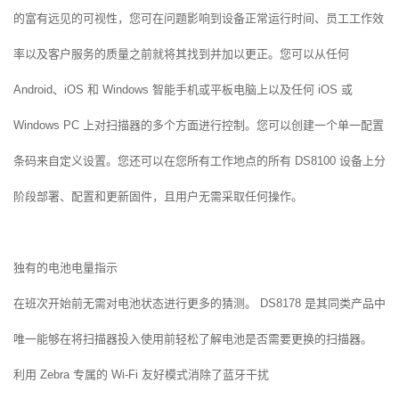
的富有远见的可视性，您可在问题影响到设备正常运行时间、员工工作效
率以及客户服务的质量之前就将其找到并加以更正。您可以从任何
Android、iOS 和 Windows 智能手机或平板电脑上以及任何 iOS 或
Windows PC 上对扫描器的多个方面进行控制。您可以创建一个单一配置
条码来自定义设置。您还可以在您所有工作地点的所有 DS8100 设备上分
阶段部署、配置和更新固件，且用户无需采取任何操作。
独有的电池电量指示
在班次开始前无需对电池状态进行更多的猜测。 DS8178 是其同类产品中
唯一能够在将扫描器投入使用前轻松了解电池是否需要更换的扫描器。
利用 Zebra 专属的 Wi-Fi 友好模式消除了蓝牙干扰