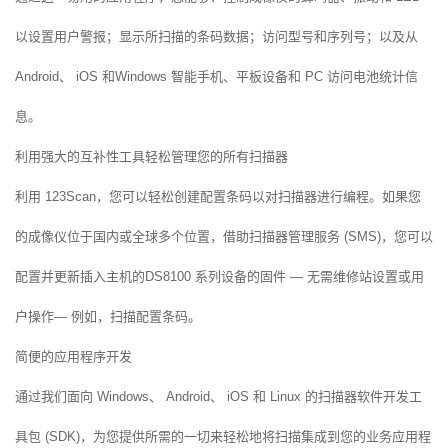
以设置用户警报；显示所扫描的条码数据；访问型号和序列号；以及从
Android、 iOS 和Windows 智能手机、平板设备和 PC 访问电池统计信
息。
利用强大的互补性工具轻松管理您的所有扫描器
利用 123Scan，您可以轻松创建配置条码以对扫描器进行编程。如果您
的成像仪位于国内或全球多个位置，借助扫描器管理服务 (SMS)，您可以
配置并更新插入主机的DS8100 系列设备的固件 — 无需维修站设置或用
户操作— 例如，扫描配置条码。
简便的应用程序开发
通过我们面向 Windows、 Android、 iOS 和 Linux 的扫描器软件开发工
具包 (SDK)，为您提供所需的一切来轻松地将扫描集成到您的业务应用程