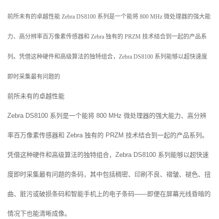
前所未有的卓越性能 Zebra DS8100 系列是一个能将 800 MHz 微处理器的强大能
力、高分辨率百万像素传感器和 Zebra 独有的 PRZM 技术结合到一起的产品系
列。凭借这种硬件和高级算法的独特组合，Zebra DS8100 系列能够以超快速度
即时采集最有问题的
前所未有的卓越性能
Zebra DS8100 系列是一个能将 800 MHz 微处理器的强大能力、高分辨
率百万像素传感器和 Zebra 独有的 PRZM 技术结合到一起的产品系列。
凭借这种硬件和高级算法的独特组合，Zebra DS8100 系列能够以超快速
度即时采集最有问题的条码，其中包括稠密、印刷不良、褶皱、褪色、扭
曲、脏污或破损条码和智能手机上的电子条码——即便在屏幕光线昏暗的
情况下也能清晰成像。