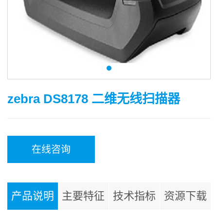
zebra DS8178 二维无线扫描器
在线咨询
产品说明
主要特征
技术指标
资源下载