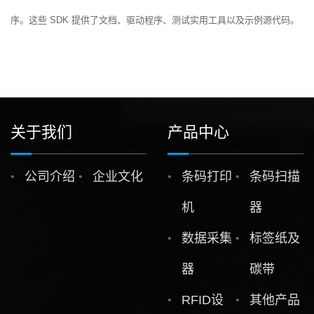
序。这些 SDK 提供了文档、驱动程序、测试实用工具以及示例源代码。
关于我们
产品中心
公司介绍
企业文化
条码打印
条码扫描
机
器
数据采集
标签纸及
器
碳带
RFID设
其他产品