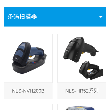
条码扫描器
NLS-NVH200B
NLS-HR52系列