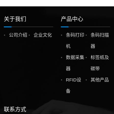
关于我们
产品中心
公司介绍
企业文化
条码打印
条码扫描
机
器
数据采集
标签纸及
器
碳带
RFID设
其他产品
备
联系方式