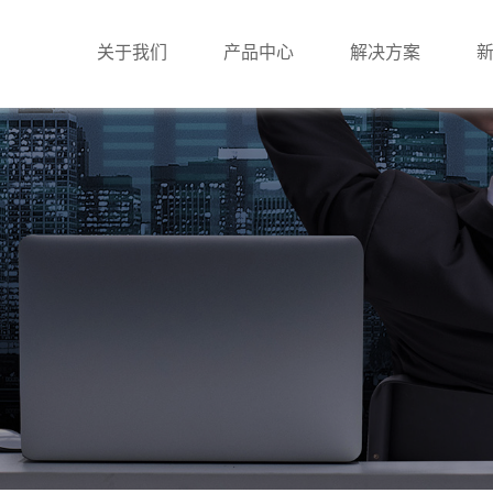
关于我们
产品中心
解决方案