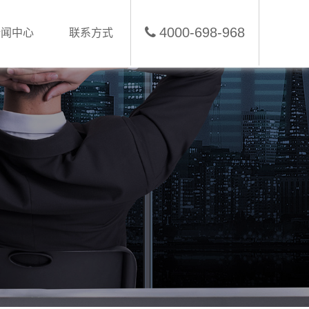
4000-698-968
新闻中心
联系方式