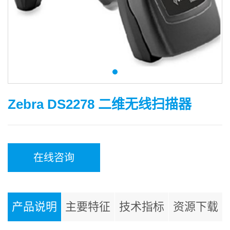
Zebra DS2278 二维无线扫描器
在线咨询
产品说明
主要特征
技术指标
资源下载