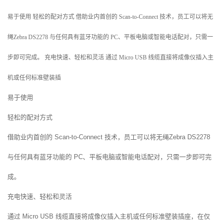
易于使用 轻松的配对方式 借助业内首创的 Scan-to-Connect 技术，员工可以将无
绳Zebra DS2278 与任何具有蓝牙功能的 PC、平板电脑或智能电话配对，只需一
步即可完成。 充电快速、轻松和灵活 通过 Micro USB 线缆直接将成像仪插入主
机或任何标准壁装插
易于使用
轻松的配对方式
借助业内首创的 Scan-to-Connect 技术，员工可以将无绳Zebra DS2278
与任何具有蓝牙功能的 PC、平板电脑或智能电话配对，只需一步即可完
成。
充电快速、轻松和灵活
通过 Micro USB 线缆直接将成像仪插入主机或任何标准壁装插座，在仅