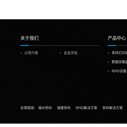
关于我们
产品中心
公司介绍
企业文化
条码打印
数据采集
RFID设备
友情链接：
福州条码
福建条码
RFID解决方案
条码解决方案