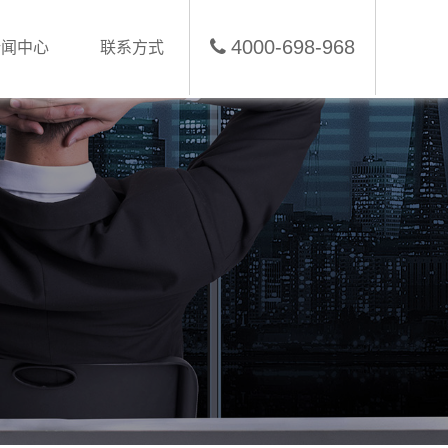
4000-698-968
新闻中心
联系方式