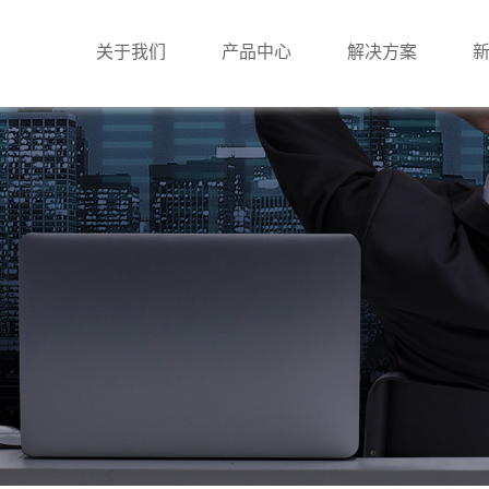
关于我们
产品中心
解决方案