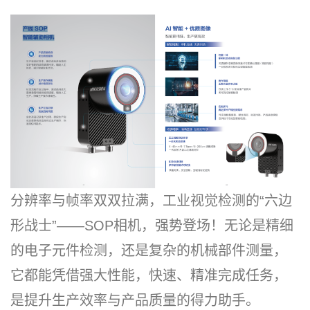
分辨率与帧率双双拉满，工业视觉检测的“六边
形战士”——SOP相机，强势登场！无论是精细
的电子元件检测，还是复杂的机械部件测量，
它都能凭借强大性能，快速、精准完成任务，
是提升生产效率与产品质量的得力助手。