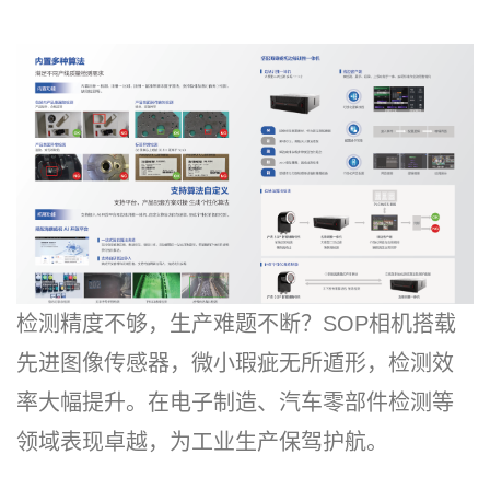
检测精度不够，生产难题不断？SOP相机搭载
先进图像传感器，微小瑕疵无所遁形，检测效
率大幅提升。在电子制造、汽车零部件检测等
领域表现卓越，为工业生产保驾护航。