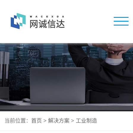
当前位置：
首页
>
解决方案
>
工业制造