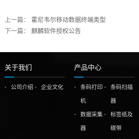
上一篇：
霍尼韦尔移动数据终端类型
下一篇：
麒麟软件授权公告
关于我们
产品中心
公司介绍
企业文化
条码打印
条码扫描
机
器
数据采集
标签纸及
器
碳带