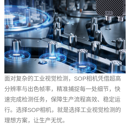
面对复杂的工业视觉检测，SOP相机凭借超高
分辨率与出色帧率，精准捕捉每一处细节，快
速完成检测任务，保障生产流程高效、稳定运
行。选择SOP相机，就是选择工业视觉检测的
理想方案，让生产无忧。