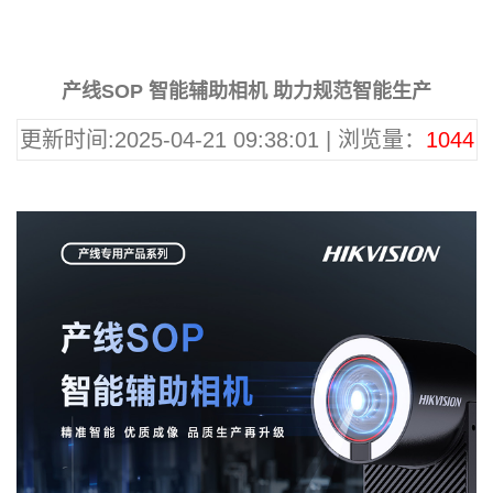
产线SOP 智能辅助相机 助力规范智能生产
更新时间:2025-04-21 09:38:01 | 浏览量：
1044